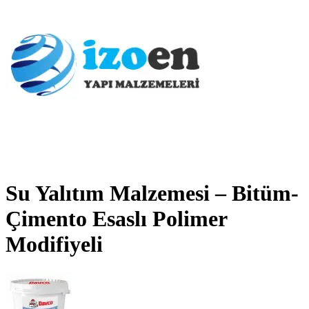
Su Yalıtım Malzemesi – Bitüm-
Çimento Esaslı Polimer
Modifiyeli