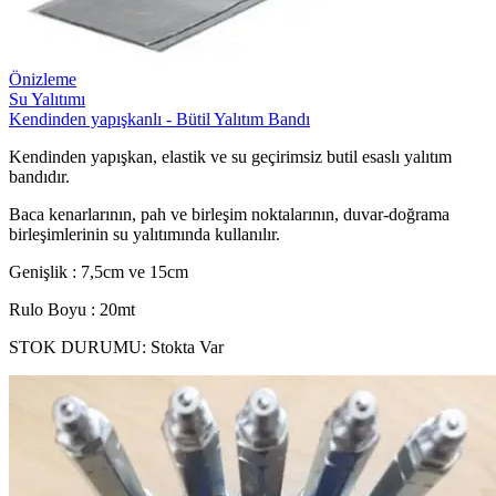
Önizleme
Su Yalıtımı
Kendinden yapışkanlı - Bütil Yalıtım Bandı
Kendinden yapışkan, elastik ve su geçirimsiz butil esaslı yalıtım
bandıdır.
Baca kenarlarının, pah ve birleşim noktalarının, duvar-doğrama
birleşimlerinin su yalıtımında kullanılır.
Genişlik : 7,5cm ve 15cm
Rulo Boyu : 20mt
STOK DURUMU:
Stokta Var