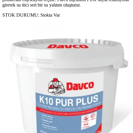
girerek su itici sert bir su yalıtım oluşturur.
STOK DURUMU:
Stokta Var