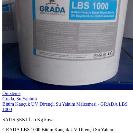
Önizleme
Grada
,
Su Yalıtımı
Bitüm Kauçuk UV Dirençli Su Yalıtım Malzemesi - GRADA LBS
1000
SATIŞ ŞEKLİ : 5 Kg kova.
GRADA LBS 1000 Bitüm Kauçuk UV Dirençli Su Yalıtım