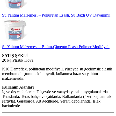
Su Yalıtım Malzemesi – Poliüretan Esaslı, Su Bazlı UV Dayanımlı
Su Yalıtım Malzemesi – Bitüm-Çimento Esaslı Polimer Modifiyeli
SATIŞ ŞEKLİ
20 kg Plastik Kova
K10 Dampflex, poliüretan modifiyeli, yüzeyde su geçirimsiz elastik
membran oluşturan tek bileşenli, kullanıma hazır su yalıtım
malzemesidir.
Kullanım Alanları
İç ve dış cephelerde. Düşeyde ve yatayda yapılan uygulamalarda.
Teraslarda. Teras bahçe ve çatılarda. Balkonlarda (üzeri kaplanmak
şartıyla). Garajlarda. Alt geçitlerde. Yeraltı depolarında. Islak
hacimlerde.