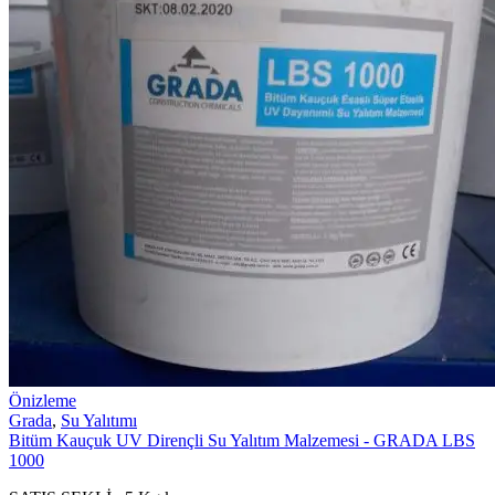
Önizleme
Grada
,
Su Yalıtımı
Bitüm Kauçuk UV Dirençli Su Yalıtım Malzemesi - GRADA LBS
1000