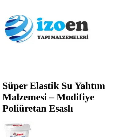
Süper Elastik Su Yalıtım
Malzemesi – Modifiye
Poliüretan Esaslı