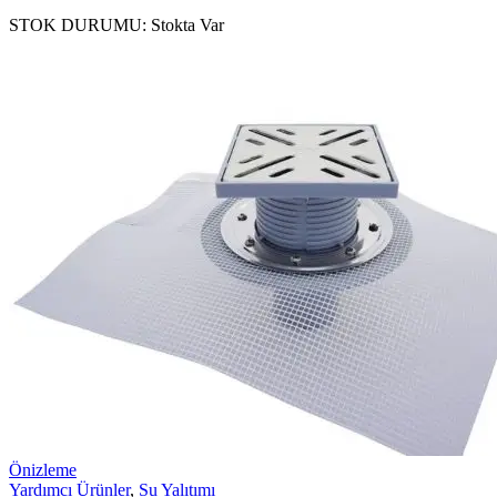
STOK DURUMU:
Stokta Var
Önizleme
Yardımcı Ürünler
,
Su Yalıtımı