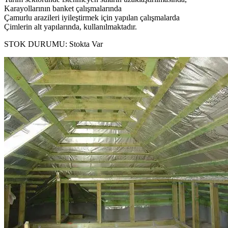
Karayollarının banket çalışmalarında
Çamurlu arazileri iyileştirmek için yapılan çalışmalarda
Çimlerin alt yapılarında, kullanılmaktadır.
STOK DURUMU:
Stokta Var