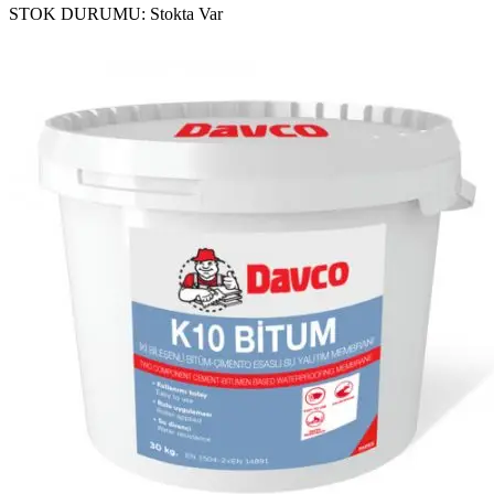
STOK DURUMU:
Stokta Var