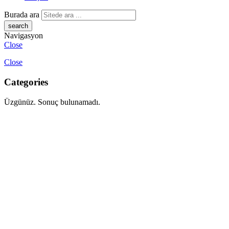
Burada ara
Navigasyon
Close
Close
Categories
Üzgünüz. Sonuç bulunamadı.