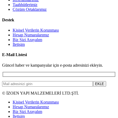
Taahhütlerimiz
Çözüm Ortaklarımız
Destek
Kişisel Verilerin Korunması
Hesap Numaralarımız
Biz Sizi Arayalım
İletişim
E-Mail Listesi
Güncel haber ve kampanyalar için e-posta adresinizi ekleyin.
© İZOEN YAPI MALZEMELERİ LTD.ŞTİ.
Kişisel Verilerin Korunması
Hesap Numaralarımız
Biz Sizi Arayalım
İletişim