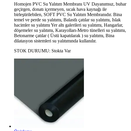
Homojen PVC Su Yalıtım Membranı UV Dayanımsız, buhar
geçirgen, donatı içermeyen, sıcak hava kaynağı ile
birleştirilebilen, SOFT PVC Su Yalıtım Membranıdır. Bina
temel ve perde su yalıtımı, Balastlı çatılar su yalıtımı, Islak
hacimler su yalıtımı Yer altı galerileri su yalıtımı, Hangarlar,
döşemeler su yalıtımı, Karayolları-Metro tünelleri su yalıtımı,
Betonarme çatılar ( Üstü kapatılarak ) su yalıtımı, Bina
dilatasyon sistemleri su yalıtımında kullanılır.
STOK DURUMU:
Stokta Var