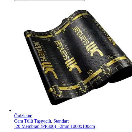
Önizleme
Cam Tülü Taşıyıcılı
,
Standart
-20 Membran (PP300) - 2mm 1000x100cm