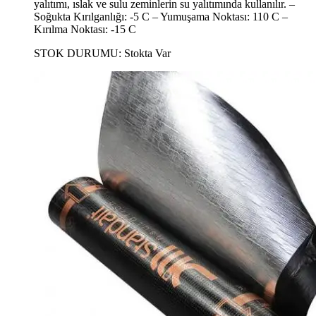
yalıtımı, ıslak ve sulu zeminlerin su yalıtımında kullanılır. –
Soğukta Kırılganlığı: -5 C – Yumuşama Noktası: 110 C –
Kırılma Noktası: -15 C
STOK DURUMU:
Stokta Var