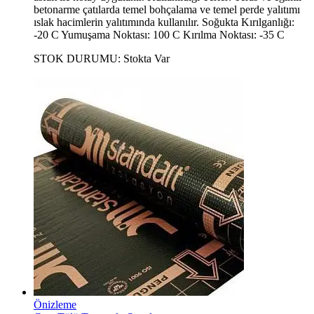
betonarme çatılarda temel bohçalama ve temel perde yalıtımı
ıslak hacimlerin yalıtımında kullanılır. Soğukta Kırılganlığı:
-20 C Yumuşama Noktası: 100 C Kırılma Noktası: -35 C
STOK DURUMU:
Stokta Var
Önizleme