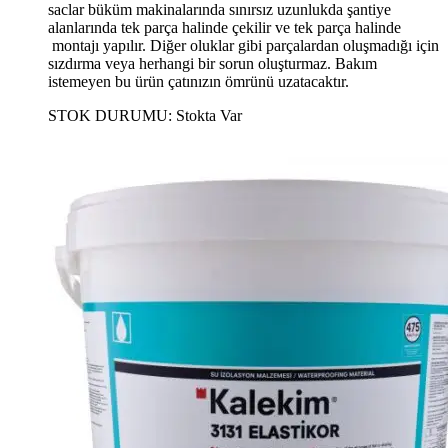
saclar büküm makinalarında sınırsız uzunlukda şantiye
alanlarında tek parça halinde çekilir ve tek parça halinde
montajı yapılır. Diğer oluklar gibi parçalardan oluşmadığı için
sızdırma veya herhangi bir sorun oluşturmaz. Bakım
istemeyen bu ürün çatınızın ömrünü uzatacaktır.
STOK DURUMU:
Stokta Var