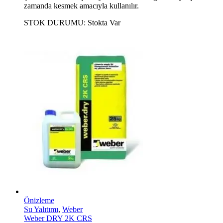
zamanda kesmek amacıyla kullanılır.
STOK DURUMU:
Stokta Var
Önizleme
Su Yalıtımı
,
Weber
Weber DRY 2K CRS