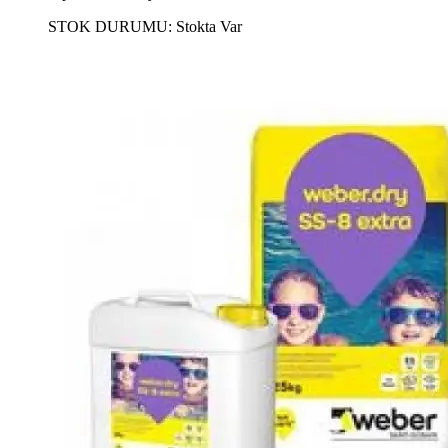
STOK DURUMU:
Stokta Var