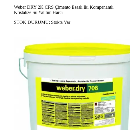
Weber DRY 2K CRS Çimento Esaslı İki Kompenantlı
Kristalize Su Yalıtım Harcı
STOK DURUMU:
Stokta Var