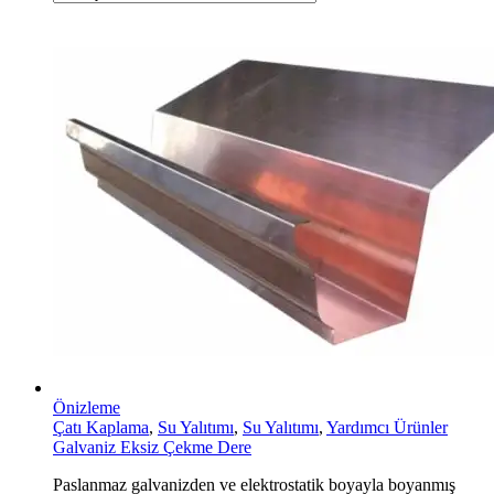
Önizleme
Çatı Kaplama
,
Su Yalıtımı
,
Su Yalıtımı
,
Yardımcı Ürünler
Galvaniz Eksiz Çekme Dere
Paslanmaz galvanizden ve elektrostatik boyayla boyanmış