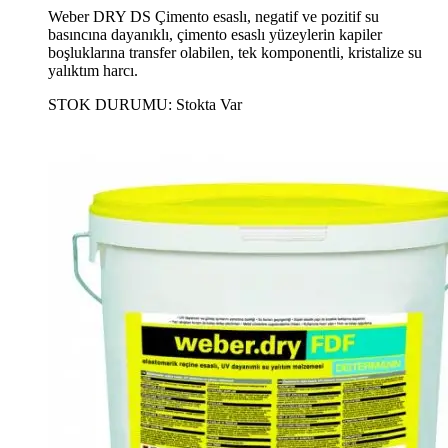
Weber DRY DS Çimento esaslı, negatif ve pozitif su
basıncına dayanıklı, çimento esaslı yüzeylerin kapiler
boşluklarına transfer olabilen, tek komponentli, kristalize su
yalıktım harcı.
STOK DURUMU:
Stokta Var