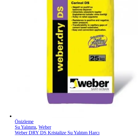
Önizleme
Su Yalıtımı
,
Weber
Weber DRY DS Kristalize Su Yalıtım Harcı