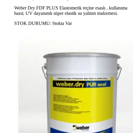
Weber Dry FDF PLUS Elastomerik reçine esaslı , kullanıma
hazır, UV dayanımlı süper elastik su yalıtım malzemesi.
STOK DURUMU:
Stokta Var