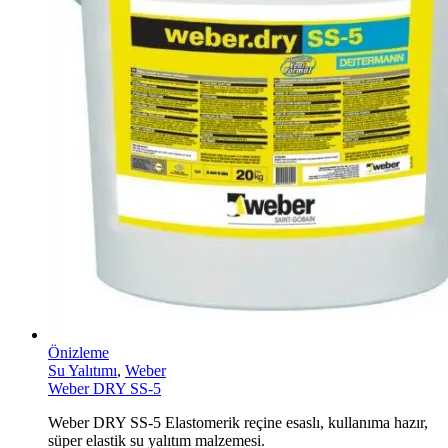
Önizleme
Su Yalıtımı
,
Weber
Weber DRY SS-5
Weber DRY SS-5 Elastomerik reçine esaslı, kullanıma hazır,
süper elastik su yalıtım malzemesi.