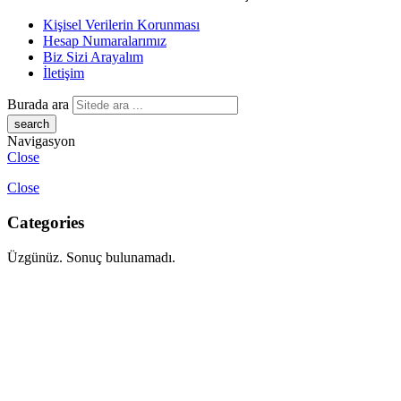
Kişisel Verilerin Korunması
Hesap Numaralarımız
Biz Sizi Arayalım
İletişim
Burada ara
Navigasyon
Close
Close
Categories
Üzgünüz. Sonuç bulunamadı.