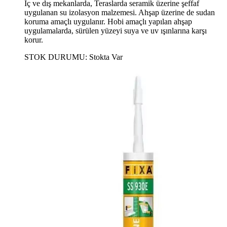
İç ve dış mekanlarda, Teraslarda seramik üzerine şeffaf
uygulanan su izolasyon malzemesi. Ahşap üzerine de sudan
koruma amaçlı uygulanır. Hobi amaçlı yapılan ahşap
uygulamalarda, sürülen yüzeyi suya ve uv ışınlarına karşı
korur.
STOK DURUMU:
Stokta Var