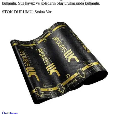
kullanılır, Süz havuz ve göletlerin oluşturulmasında kullanılır.
STOK DURUMU:
Stokta Var
Önizleme