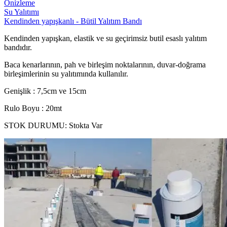
Önizleme
Su Yalıtımı
Kendinden yapışkanlı - Bütil Yalıtım Bandı
Kendinden yapışkan, elastik ve su geçirimsiz butil esaslı yalıtım
bandıdır.
Baca kenarlarının, pah ve birleşim noktalarının, duvar-doğrama
birleşimlerinin su yalıtımında kullanılır.
Genişlik : 7,5cm ve 15cm
Rulo Boyu : 20mt
STOK DURUMU:
Stokta Var