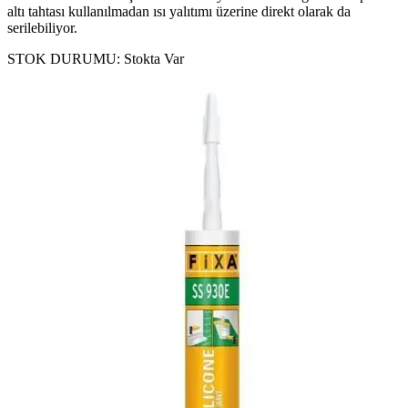
altı tahtası kullanılmadan ısı yalıtımı üzerine direkt olarak da
serilebiliyor.
STOK DURUMU:
Stokta Var