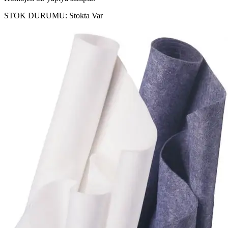
STOK DURUMU:
Stokta Var