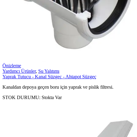
Önizleme
Yardımcı Ürünler
,
Su Yalıtımı
Yaprak Tutucu - Kanal Süzgeç - Ahtapot Süzgeç
Kanaldan depoya geçen boru için yaprak ve pislik filtresi.
STOK DURUMU:
Stokta Var