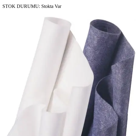
STOK DURUMU:
Stokta Var