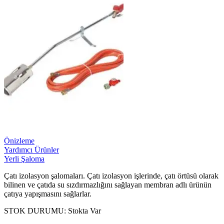
Önizleme
Yardımcı Ürünler
Yerli Şaloma
Çatı izolasyon şalomaları. Çatı izolasyon işlerinde, çatı örtüsü olarak
bilinen ve çatıda su sızdırmazlığını sağlayan membran adlı ürünün
çatıya yapışmasını sağlarlar.
STOK DURUMU:
Stokta Var