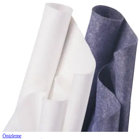
Önizleme