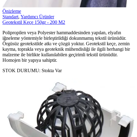
Önizleme
Standart
,
Yardımcı Ürünler
Geotekstil Keçe 150gr - 200 M2
Polipropilen veya Polyester hammaddesinden yapılan, elyafın
iğneleme yöntemiyle birleştirildiği dokunmamış tekstil ürünüdür.
Örgüsüz geotekstilde atkı ve çözgü yoktur. Geotekstil keçe, zemin
kayma, toprakla veya geoteknik mühendisliği ile ilgili herhangi bir
malzeme ile birlikte kullanılabilen geçirimli tekstil ürünüdür.
Homojen bir yapıya sahiptir.
STOK DURUMU:
Stokta Var