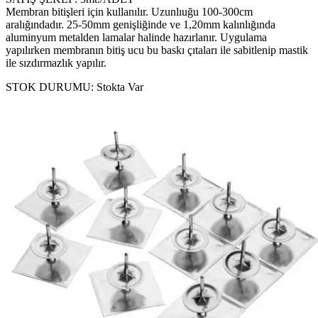
Membran bitişleri için kullanılır. Uzunlıuğu 100-300cm
aralığındadır. 25-50mm genişliğinde ve 1,20mm kalınlığında
aluminyum metalden lamalar halinde hazırlanır. Uygulama
yapılırken membranın bitiş ucu bu baskı çıtaları ile sabitlenip mastik
ile sızdırmazlık yapılır.
STOK DURUMU:
Stokta Var