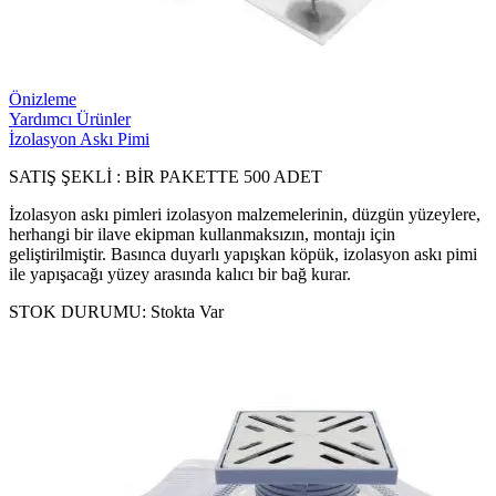
Önizleme
Yardımcı Ürünler
İzolasyon Askı Pimi
SATIŞ ŞEKLİ : BİR PAKETTE 500 ADET
İzolasyon askı pimleri izolasyon malzemelerinin, düzgün yüzeylere,
herhangi bir ilave ekipman kullanmaksızın, montajı için
geliştirilmiştir. Basınca duyarlı yapışkan köpük, izolasyon askı pimi
ile yapışacağı yüzey arasında kalıcı bir bağ kurar.
STOK DURUMU:
Stokta Var