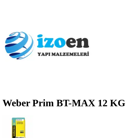
Weber Prim BT-MAX 12 KG