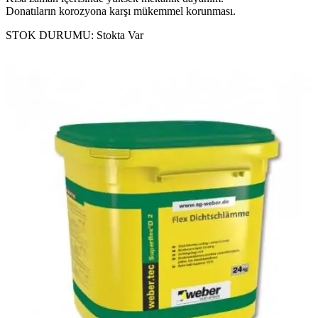
Donatıların korozyona karşı mükemmel korunması.
STOK DURUMU:
Stokta Var