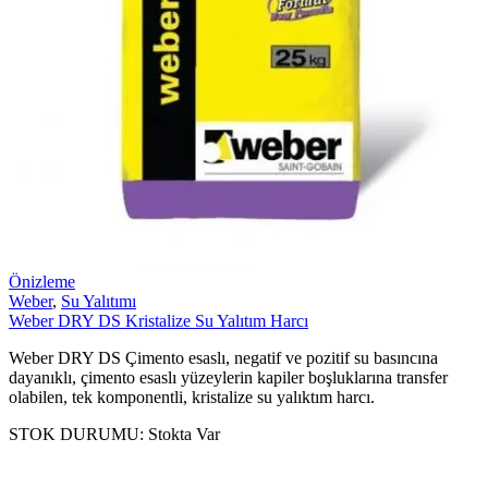
Önizleme
Weber
,
Su Yalıtımı
Weber DRY DS Kristalize Su Yalıtım Harcı
Weber DRY DS Çimento esaslı, negatif ve pozitif su basıncına
dayanıklı, çimento esaslı yüzeylerin kapiler boşluklarına transfer
olabilen, tek komponentli, kristalize su yalıktım harcı.
STOK DURUMU:
Stokta Var