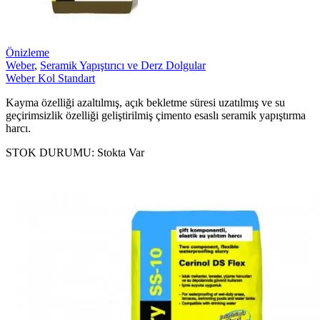
Önizleme
Weber
,
Seramik Yapıştırıcı ve Derz Dolgular
Weber Kol Standart
Kayma özelliği azaltılmış, açık bekletme süresi uzatılmış ve su
geçirimsizlik özelliği geliştirilmiş çimento esaslı seramik yapıştırma
harcı.
STOK DURUMU:
Stokta Var