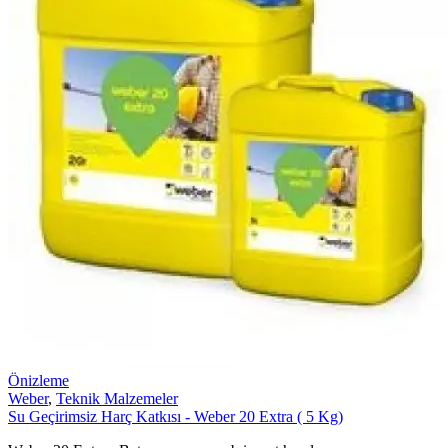
Önizleme
Weber
,
Teknik Malzemeler
Su Geçirimsiz Harç Katkısı - Weber 20 Extra ( 5 Kg)