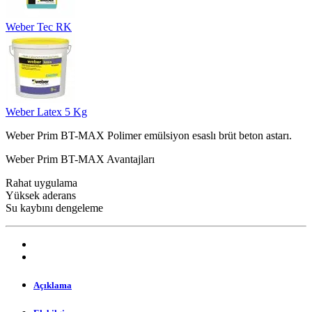
Weber Tec RK
Weber Latex 5 Kg
Weber Prim BT-MAX Polimer emülsiyon esaslı brüt beton astarı.
Weber Prim BT-MAX Avantajları
Rahat uygulama
Yüksek aderans
Su kaybını dengeleme
Açıklama