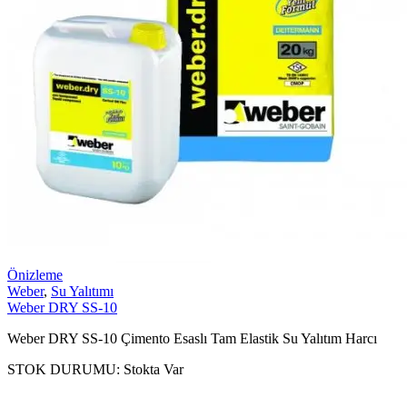
Önizleme
Weber
,
Su Yalıtımı
Weber DRY SS-10
Weber DRY SS-10 Çimento Esaslı Tam Elastik Su Yalıtım Harcı
STOK DURUMU:
Stokta Var