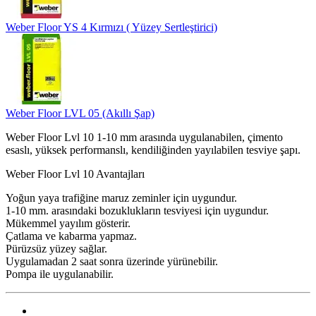
Weber Floor YS 4 Kırmızı ( Yüzey Sertleştirici)
Weber Floor LVL 05 (Akıllı Şap)
Weber Floor Lvl 10 1-10 mm arasında uygulanabilen, çimento
esaslı, yüksek performanslı, kendiliğinden yayılabilen tesviye şapı.
Weber Floor Lvl 10 Avantajları
Yoğun yaya trafiğine maruz zeminler için uygundur.
1-10 mm. arasındaki bozuklukların tesviyesi için uygundur.
Mükemmel yayılım gösterir.
Çatlama ve kabarma yapmaz.
Pürüzsüz yüzey sağlar.
Uygulamadan 2 saat sonra üzerinde yürünebilir.
Pompa ile uygulanabilir.