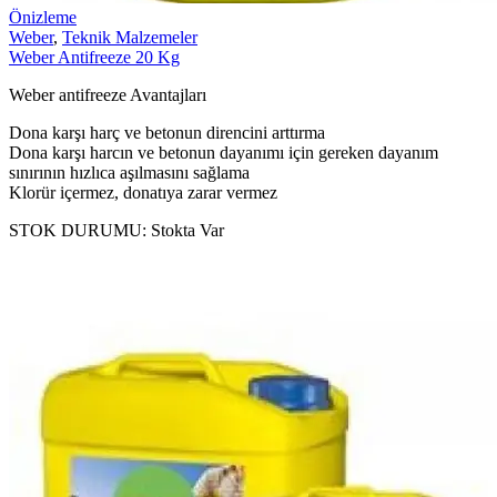
Önizleme
Weber
,
Teknik Malzemeler
Weber Antifreeze 20 Kg
Weber antifreeze Avantajları
Dona karşı harç ve betonun direncini arttırma
Dona karşı harcın ve betonun dayanımı için gereken dayanım
sınırının hızlıca aşılmasını sağlama
Klorür içermez, donatıya zarar vermez
STOK DURUMU:
Stokta Var