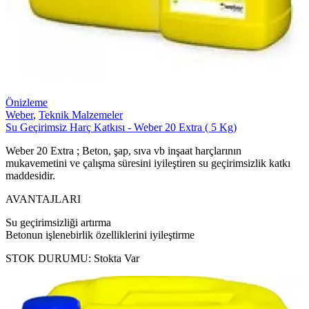
Önizleme
Weber
,
Teknik Malzemeler
Su Geçirimsiz Harç Katkısı - Weber 20 Extra ( 5 Kg)
Weber 20 Extra ; Beton, şap, sıva vb inşaat harçlarının
mukavemetini ve çalışma süresini iyileştiren su geçirimsizlik katkı
maddesidir.
AVANTAJLARI
Su geçirimsizliği artırma
Betonun işlenebirlik özelliklerini iyileştirme
STOK DURUMU:
Stokta Var