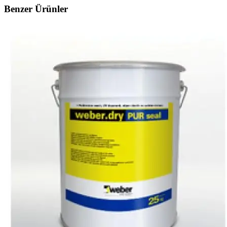
Benzer Ürünler