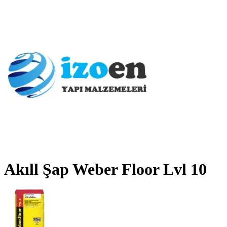
Akıll Şap Weber Floor Lvl 10