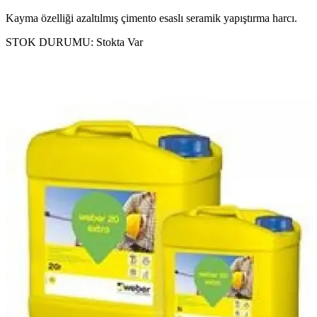
Kayma özelliği azaltılmış çimento esaslı seramik yapıştırma harcı.
STOK DURUMU:
Stokta Var