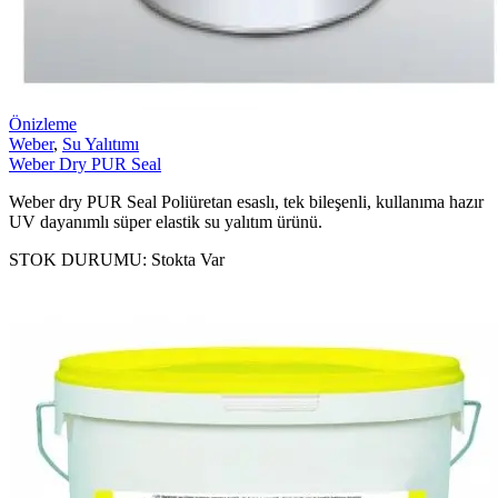
Önizleme
Weber
,
Su Yalıtımı
Weber Dry PUR Seal
Weber dry PUR Seal Poliüretan esaslı, tek bileşenli, kullanıma hazır
UV dayanımlı süper elastik su yalıtım ürünü.
STOK DURUMU:
Stokta Var