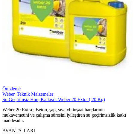
Önizleme
Weber
,
Teknik Malzemeler
Su Geçirimsiz Harç Katkısı - Weber 20 Extra ( 20 Kg)
Weber 20 Extra ; Beton, şap, sıva vb inşaat harçlarının
mukavemetini ve çalışma süresini iyileştiren su geçirimsizlik katkı
maddesidir.
AVANTAJLARI