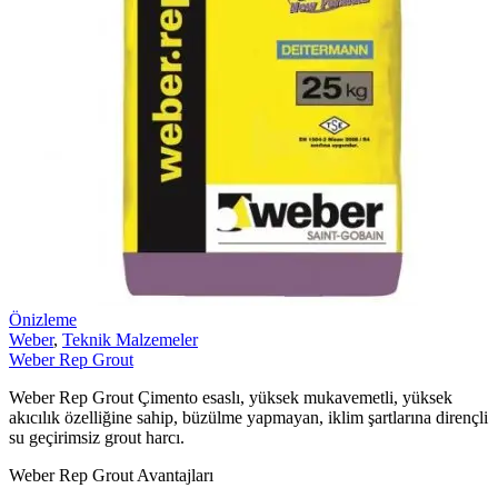
Önizleme
Weber
,
Teknik Malzemeler
Weber Rep Grout
Weber Rep Grout Çimento esaslı, yüksek mukavemetli, yüksek
akıcılık özelliğine sahip, büzülme yapmayan, iklim şartlarına dirençli
su geçirimsiz grout harcı.
Weber Rep Grout Avantajları