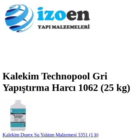
Kalekim Technopool Gri
Yapıştırma Harcı 1062 (25 kg)
Kalekim Durex Su Yalıtım Malzemesi 3351 (1 lt)