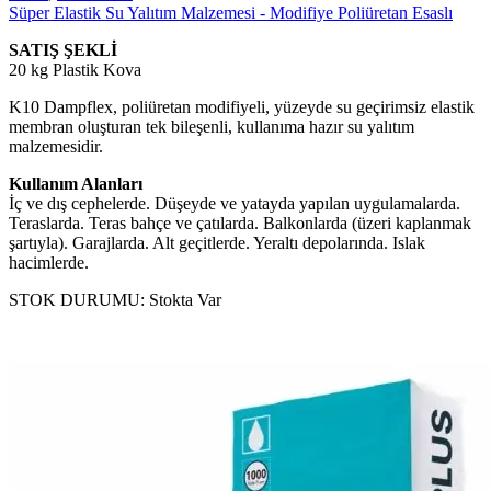
Süper Elastik Su Yalıtım Malzemesi - Modifiye Poliüretan Esaslı
SATIŞ ŞEKLİ
20 kg Plastik Kova
K10 Dampflex, poliüretan modifiyeli, yüzeyde su geçirimsiz elastik
membran oluşturan tek bileşenli, kullanıma hazır su yalıtım
malzemesidir.
Kullanım Alanları
İç ve dış cephelerde. Düşeyde ve yatayda yapılan uygulamalarda.
Teraslarda. Teras bahçe ve çatılarda. Balkonlarda (üzeri kaplanmak
şartıyla). Garajlarda. Alt geçitlerde. Yeraltı depolarında. Islak
hacimlerde.
STOK DURUMU:
Stokta Var