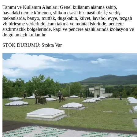
Tanımı ve Kullanım Alanları: Genel kullanım alanına sahip,
havadaki nemle kürlenen, silikon esaslı bir mastiktir. İç ve dış
mekanlarda, banyo, mutfak, duşakabin, küvet, lavabo, evye, tezgah
vb birleşme yerlerinde, cam takma ve montaj işlerinde, pencere
sızdırmazlık bölgelerinde, kapı ve pencere aralıklarında izolasyon ve
dolgu amaçlı kullanılır.
STOK DURUMU:
Stokta Var