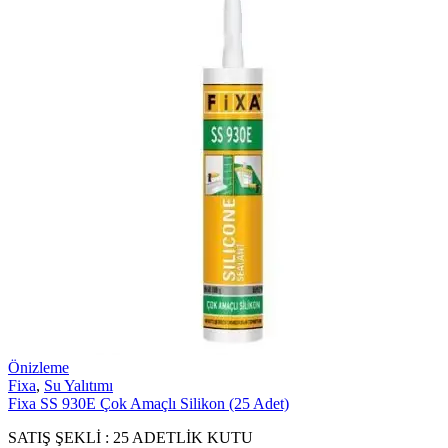
Önizleme
Fixa
,
Su Yalıtımı
Fixa SS 930E Çok Amaçlı Silikon (25 Adet)
SATIŞ ŞEKLİ : 25 ADETLİK KUTU