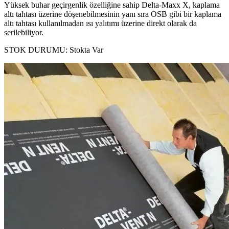
Yüksek buhar geçirgenlik özelliğine sahip Delta-Maxx X, kaplama
altı tahtası üzerine döşenebilmesinin yanı sıra OSB gibi bir kaplama
altı tahtası kullanılmadan ısı yalıtımı üzerine direkt olarak da
serilebiliyor.
STOK DURUMU:
Stokta Var