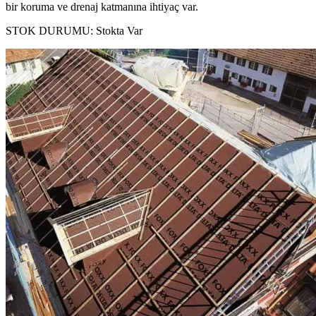
bir koruma ve drenaj katmanına ihtiyaç var.
STOK DURUMU:
Stokta Var