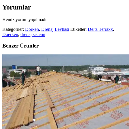
Yorumlar
Henüz yorum yapılmadı.
Kategoriler:
Dörken
,
Drenaj Levhası
Etiketler:
Delta Terraxx
,
Doerken
,
drenaj sistemi
Benzer Ürünler