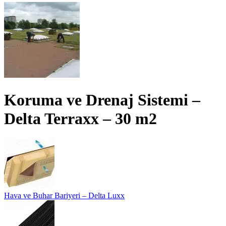
Koruma ve Drenaj Sistemi –
Delta Terraxx – 30 m2
Hava ve Buhar Bariyeri – Delta Luxx