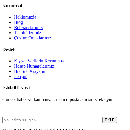
Kurumsal
Hakkımızda
Blog
Referanslarımız
Taahhütlerimiz
Çözüm Ortaklarımız
Destek
Kişisel Verilerin Korunması
Hesap Numaralarımız
Biz Sizi Arayalım
İletişim
E-Mail Listesi
Güncel haber ve kampanyalar için e-posta adresinizi ekleyin.