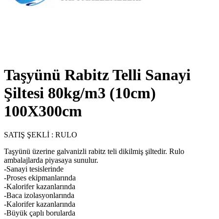
Taşyünü Rabitz Telli Sanayi
Şiltesi 80kg/m3 (10cm)
100X300cm
SATIŞ ŞEKLİ : RULO
Taşyünü üzerine galvanizli rabitz teli dikilmiş şiltedir. Rulo
ambalajlarda piyasaya sunulur.
-Sanayi tesislerinde
-Proses ekipmanlarında
-Kalorifer kazanlarında
-Baca izolasyonlarında
-Kalorifer kazanlarında
-Büyük çaplı borularda