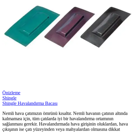
Önizleme
Shingle
Shingle Havalandırma Bacası
Nemli hava çatımızın ömrünü kısaltır. Nemli havanın çatının altında
kalmaması için, tüm çatılarda iyi bir havalandırma ortamının
sağlanması gerekir. Havalandırmada hava girişinin oluklardan, hava
çıkışının ise çatı yüzeyinden veya mahyalardan olmasına dikkat