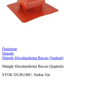
Önizleme
Shingle
Shingle Havalandırma Bacası (Şapkalı)
Shingle Havalandırma Bacası (Şapkalı)
STOK DURUMU:
Stokta Var