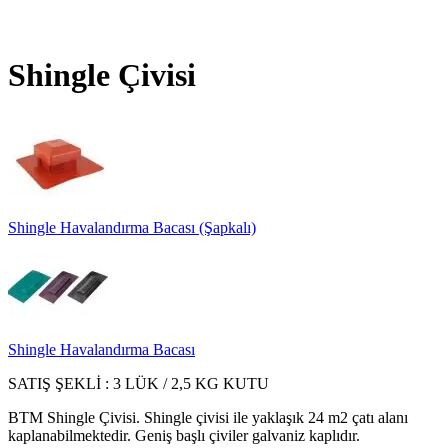
Shingle Çivisi
Shingle Havalandırma Bacası (Şapkalı)
Shingle Havalandırma Bacası
SATIŞ ŞEKLİ : 3 LÜK / 2,5 KG KUTU
BTM Shingle Çivisi. Shingle çivisi ile yaklaşık 24 m2 çatı alanı
kaplanabilmektedir. Geniş başlı çiviler galvaniz kaplıdır.