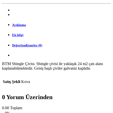
Açıklama
Ek bilgi
Değerlendirmeler (0)
BTM Shingle Çivisi. Shingle çivisi ile yaklaşık 24 m2 çatı alanı
kaplanabilmektedir. Geniş başlı çiviler galvaniz kaplıdır.
Satış Şekli
Kova
0 Yorum Üzerinden
0.00
Toplam