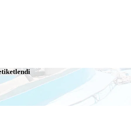
tiketlendi