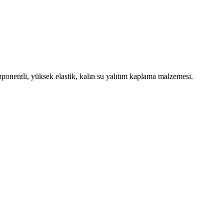
onentli, yüksek elastik, kalın su yalıtım kaplama malzemesi.