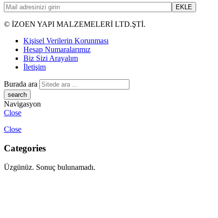
© İZOEN YAPI MALZEMELERİ LTD.ŞTİ.
Kişisel Verilerin Korunması
Hesap Numaralarımız
Biz Sizi Arayalım
İletişim
Burada ara
Navigasyon
Close
Close
Categories
Üzgünüz. Sonuç bulunamadı.