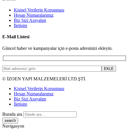
Kişisel Verilerin Korunması
Hesap Numaralarımız
Biz Sizi Arayalım
İletişim
E-Mail Listesi
Güncel haber ve kampanyalar için e-posta adresinizi ekleyin.
© İZOEN YAPI MALZEMELERİ LTD.ŞTİ.
Kişisel Verilerin Korunması
Hesap Numaralarımız
Biz Sizi Arayalım
İletişim
Burada ara
Navigasyon