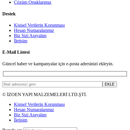
Çözüm Ortaklarımız
Destek
Kişisel Verilerin Korunması
Hesap Numaralarımız
Biz Sizi Arayalım
İletişim
E-Mail Listesi
Güncel haber ve kampanyalar için e-posta adresinizi ekleyin.
© İZOEN YAPI MALZEMELERİ LTD.ŞTİ.
Kişisel Verilerin Korunması
Hesap Numaralarımız
Biz Sizi Arayalım
İletişim