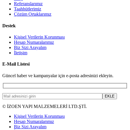
Referanslarımız
Taahhütlerimiz
Çözüm Ortaklarımız
Destek
Kişisel Verilerin Korunması
Hesap Numaralarımız
Biz Sizi Arayalım
İletişim
E-Mail Listesi
Güncel haber ve kampanyalar için e-posta adresinizi ekleyin.
© İZOEN YAPI MALZEMELERİ LTD.ŞTİ.
Kişisel Verilerin Korunması
Hesap Numaralarımız
Biz Sizi Arayalım