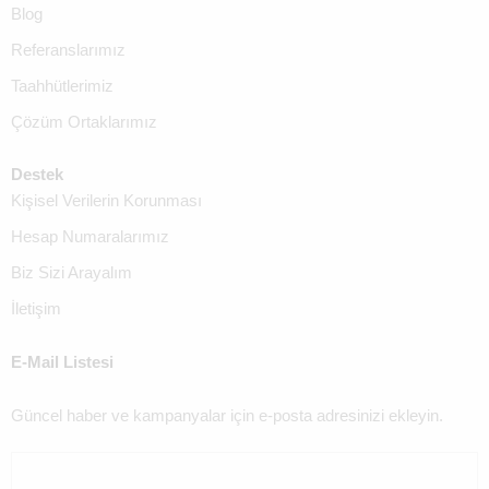
Blog
Referanslarımız
Taahhütlerimiz
Çözüm Ortaklarımız
Destek
Kişisel Verilerin Korunması
Hesap Numaralarımız
Biz Sizi Arayalım
İletişim
E-Mail Listesi
Güncel haber ve kampanyalar için e-posta adresinizi ekleyin.