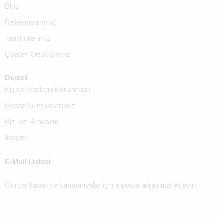
Blog
Referanslarımız
Taahhütlerimiz
Çözüm Ortaklarımız
Destek
Kişisel Verilerin Korunması
Hesap Numaralarımız
Biz Sizi Arayalım
İletişim
E-Mail Listesi
Güncel haber ve kampanyalar için e-posta adresinizi ekleyin.