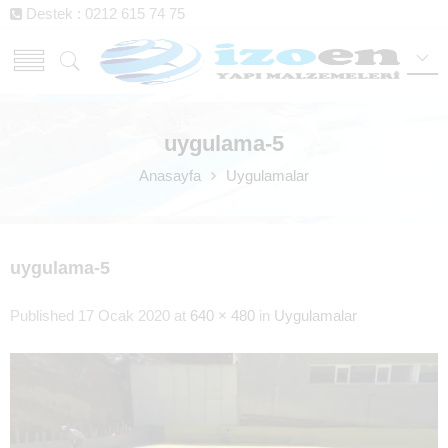
Destek : 0212 615 74 75
uygulama-5
Anasayfa
Uygulamalar
uygulama-5
Published
17 Ocak 2020
at
640 × 480
in
Uygulamalar