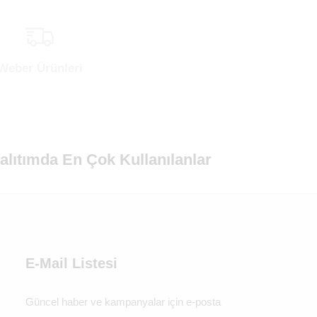
Weber Ürünleri
alıtımda En Çok Kullanılanlar
E-Mail Listesi
Güncel haber ve kampanyalar için e-posta