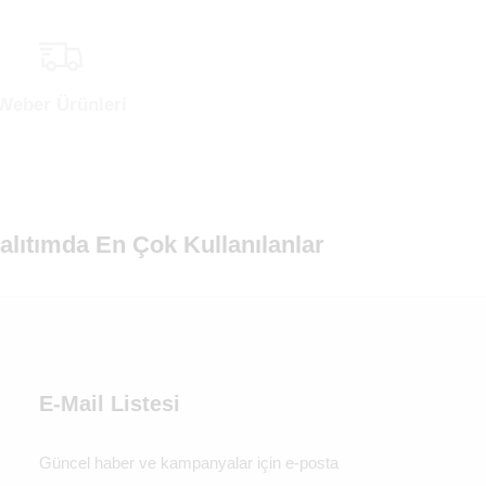
Weber Ürünleri
alıtımda En Çok Kullanılanlar
E-Mail Listesi
Güncel haber ve kampanyalar için e-posta