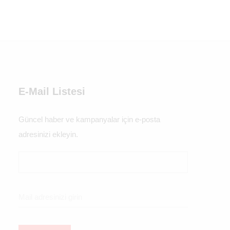
E-Mail Listesi
Güncel haber ve kampanyalar için e-posta
adresinizi ekleyin.