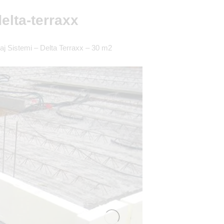
elta-terraxx
j Sistemi – Delta Terraxx – 30 m2