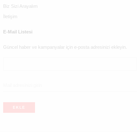
Biz Sizi Arayalım
İletişim
E-Mail Listesi
Güncel haber ve kampanyalar için e-posta adresinizi ekleyin.