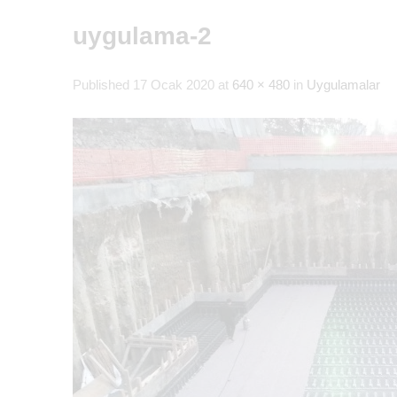
uygulama-2
Published
17 Ocak 2020
at
640 × 480
in
Uygulamalar