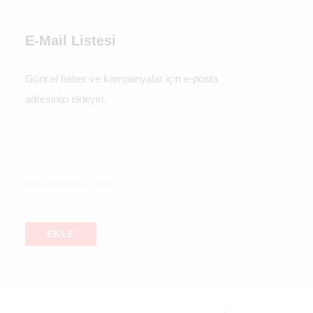
E-Mail Listesi
Güncel haber ve kampanyalar için e-posta
adresinizi ekleyin.