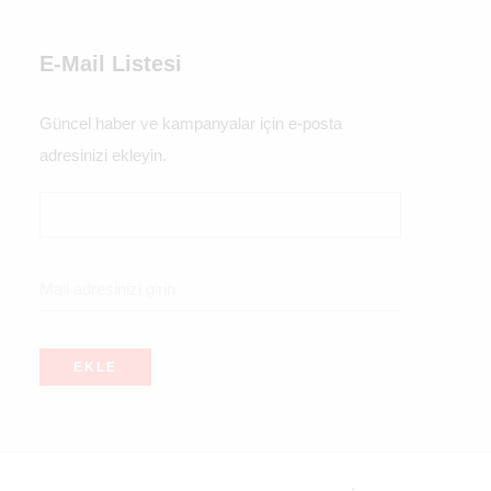
E-Mail Listesi
Güncel haber ve kampanyalar için e-posta
adresinizi ekleyin.