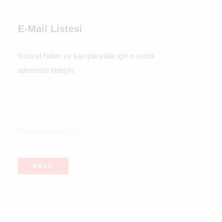
E-Mail Listesi
Güncel haber ve kampanyalar için e-posta
adresinizi ekleyin.