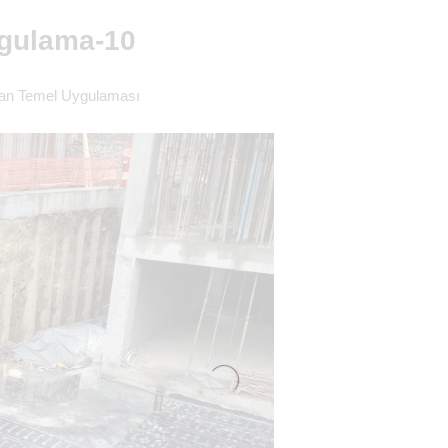
gulama-10
an Temel Uygulaması