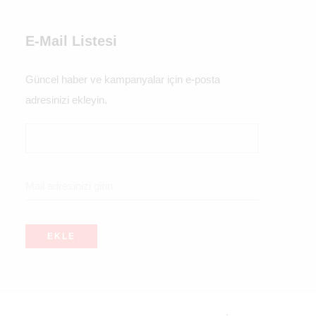
E-Mail Listesi
Güncel haber ve kampanyalar için e-posta
adresinizi ekleyin.