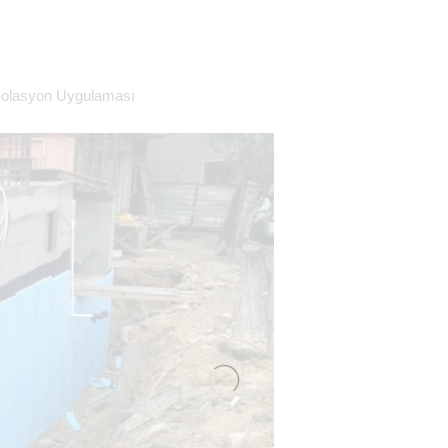
zolasyon Uygulaması