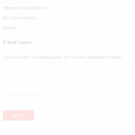
Hesap Numaralarımız
Biz Sizi Arayalım
İletişim
E-Mail Listesi
Güncel haber ve kampanyalar için e-posta adresinizi ekleyin.