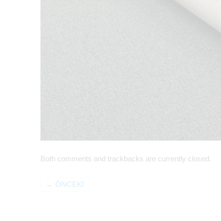
Both comments and trackbacks are currently closed.
←
ÖNCEKI