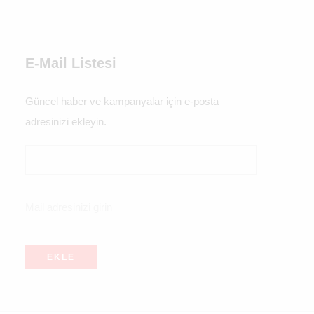
E-Mail Listesi
Güncel haber ve kampanyalar için e-posta
adresinizi ekleyin.