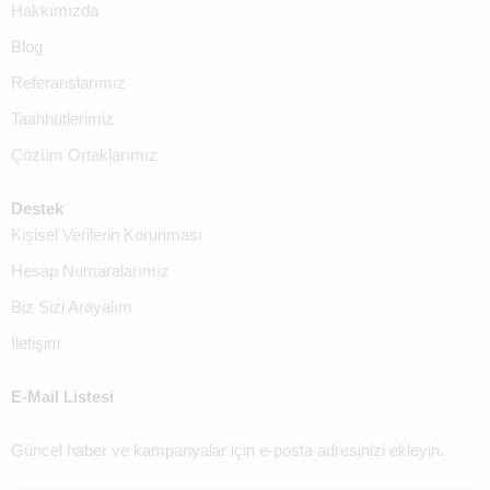
Hakkımızda
Blog
Referanslarımız
Taahhütlerimiz
Çözüm Ortaklarımız
Destek
Kişisel Verilerin Korunması
Hesap Numaralarımız
Biz Sizi Arayalım
İletişim
E-Mail Listesi
Güncel haber ve kampanyalar için e-posta adresinizi ekleyin.