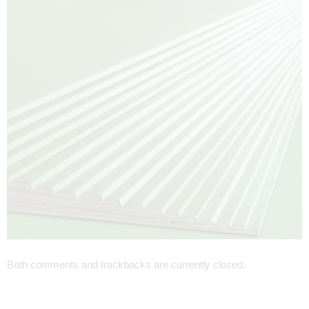
Both comments and trackbacks are currently closed.